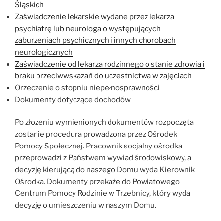
Śląskich
Zaświadczenie lekarskie wydane przez lekarza
psychiatrę lub neurologa o występujących
zaburzeniach psychicznych i innych chorobach
neurologicznych
Zaświadczenie od lekarza rodzinnego o stanie zdrowia i
braku przeciwwskazań do uczestnictwa w zajęciach
Orzeczenie o stopniu niepełnosprawności
Dokumenty dotyczące dochodów
Po złożeniu wymienionych dokumentów rozpoczęta
zostanie procedura prowadzona przez Ośrodek
Pomocy Społecznej. Pracownik socjalny ośrodka
przeprowadzi z Państwem wywiad środowiskowy, a
decyzję kierującą do naszego Domu wyda Kierownik
Ośrodka. Dokumenty przekaże do Powiatowego
Centrum Pomocy Rodzinie w Trzebnicy, który wyda
decyzję o umieszczeniu w naszym Domu.